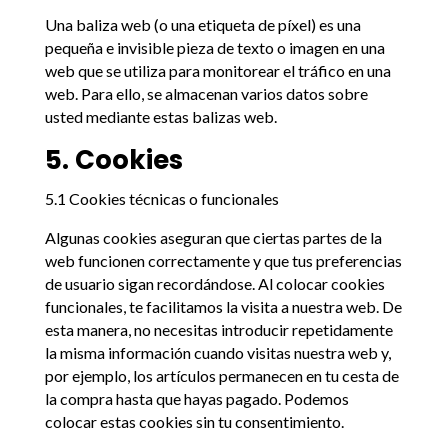
Una baliza web (o una etiqueta de píxel) es una
pequeña e invisible pieza de texto o imagen en una
web que se utiliza para monitorear el tráfico en una
web. Para ello, se almacenan varios datos sobre
usted mediante estas balizas web.
5. Cookies
5.1 Cookies técnicas o funcionales
Algunas cookies aseguran que ciertas partes de la
web funcionen correctamente y que tus preferencias
de usuario sigan recordándose. Al colocar cookies
funcionales, te facilitamos la visita a nuestra web. De
esta manera, no necesitas introducir repetidamente
la misma información cuando visitas nuestra web y,
por ejemplo, los artículos permanecen en tu cesta de
la compra hasta que hayas pagado. Podemos
colocar estas cookies sin tu consentimiento.