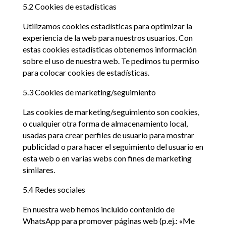
5.2 Cookies de estadísticas
Utilizamos cookies estadísticas para optimizar la
experiencia de la web para nuestros usuarios. Con
estas cookies estadísticas obtenemos información
sobre el uso de nuestra web. Te pedimos tu permiso
para colocar cookies de estadísticas.
5.3 Cookies de marketing/seguimiento
Las cookies de marketing/seguimiento son cookies,
o cualquier otra forma de almacenamiento local,
usadas para crear perfiles de usuario para mostrar
publicidad o para hacer el seguimiento del usuario en
esta web o en varias webs con fines de marketing
similares.
5.4 Redes sociales
En nuestra web hemos incluido contenido de
WhatsApp para promover páginas web (p.ej.: «Me