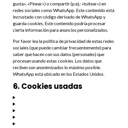
gusta», «Pinear») o compartir (p.ej.: «tuitear») en
redes sociales como WhatsApp. Este contenido está
incrustado con código derivado de WhatsApp y
guarda cookies. Este contenido podría procesar
cierta información para anuncios personalizados.
Por favor lea la política de privacidad de estas redes
sociales (que puede cambiar frecuentemente) para
saber que hacen con sus datos (personales) que
procesan usando estas cookies. Los datos que
reciben son anonimizados lo máximo posible.
WhatsApp está ubicado en los Estados Unidos.
6. Cookies usadas