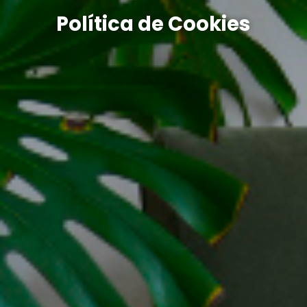
Política de Cookies