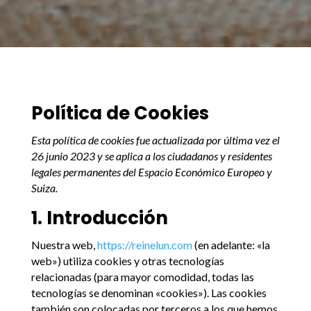
Política de Cookies
Esta política de cookies fue actualizada por última vez el
26 junio 2023 y se aplica a los ciudadanos y residentes
legales permanentes del Espacio Económico Europeo y
Suiza.
1. Introducción
Nuestra web,
https://reinelun.com
(en adelante: «la
web») utiliza cookies y otras tecnologías
relacionadas (para mayor comodidad, todas las
tecnologías se denominan «cookies»). Las cookies
también son colocadas por terceros a los que hemos