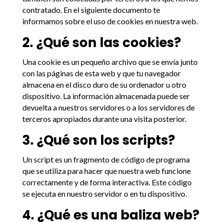
contratado. En el siguiente documento te
informamos sobre el uso de cookies en nuestra web.
2. ¿Qué son las cookies?
Una cookie es un pequeño archivo que se envía junto
con las páginas de esta web y que tu navegador
almacena en el disco duro de su ordenador u otro
dispositivo. La información almacenada puede ser
devuelta a nuestros servidores o a los servidores de
terceros apropiados durante una visita posterior.
3. ¿Qué son los scripts?
Un script es un fragmento de código de programa
que se utiliza para hacer que nuestra web funcione
correctamente y de forma interactiva. Este código
se ejecuta en nuestro servidor o en tu dispositivo.
4. ¿Qué es una baliza web?